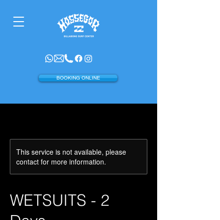
BOOKING ONLINE
This service is not available, please
contact for more information.
WETSUITS - 2