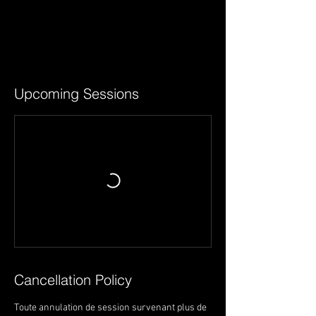
Upcoming Sessions
Cancellation Policy
Toute annulation de session survenant plus de